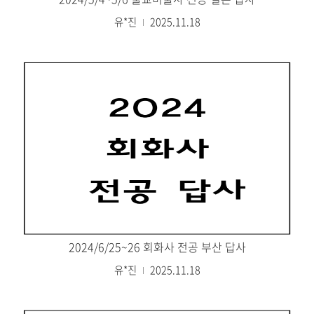
유*진
2025.11.18
2024/6/25~26 회화사 전공 부산 답사
유*진
2025.11.18