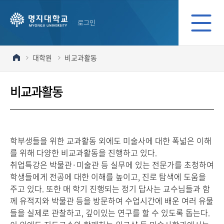
로그인
대학원
비교과활동
비교과활동
학부생들을 위한 교과활동 외에도 미술사에 대한 폭넓은 이해
를 위해 다양한 비교과활동을 진행하고 있다.
취업특강은 박물관·미술관 등 실무에 있는 전문가를 초청하여
학생들에게 전공에 대한 이해를 높이고, 진로 탐색에 도움을
주고 있다. 또한 매 학기 진행되는 정기 답사는 교수님들과 함
께 유적지와 박물관 등을 방문하여 수업시간에 배운 여러 유물
들을 실제로 관찰하고, 깊이있는 연구를 할 수 있도록 돕는다.