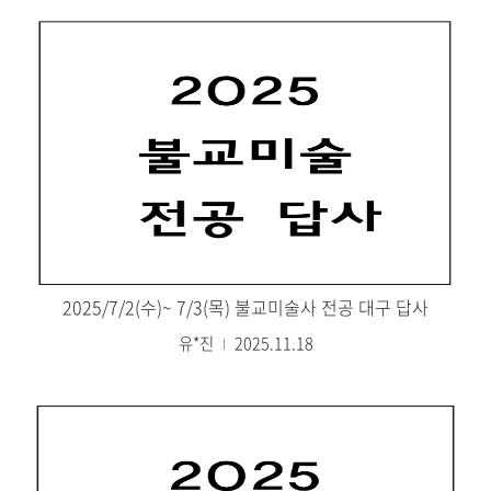
2025/7/2(수)~ 7/3(목) 불교미술사 전공 대구 답사
유*진
2025.11.18