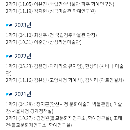
2학기 (11.05) 이유진 (국립민속박물관 파주 학예연구원)
2학기 (11.19) 김지현 (성곡미술관 학예연구원)
2023년
1학기 (04.10) 최선주 (전 국립경주박물관 관장)
2학기 (10.31) 이준광 (삼성리움미술관)
2022년
1학기 (05.23) 김윤영 (아라리오 뮤지엄), 한상익 (사바나 미술
관)
2학기 (11.16) 김유빈 (고양시청 학예사), 김해리 (아트인컬처)
2021년
1학기 (04.28) : 정지훈(안산시청 문화예술과 박물관팀), 이슬
찬(서울시청 경제정책실)
2학기 (10.27) : 김정원(불교문화재연구소, 학예연구실), 조태
건(불교문화재연구소, 학예연구실)