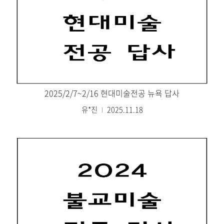
2025/2/7~2/16 현대미술전공 뉴욕 답사
유*진
2025.11.18