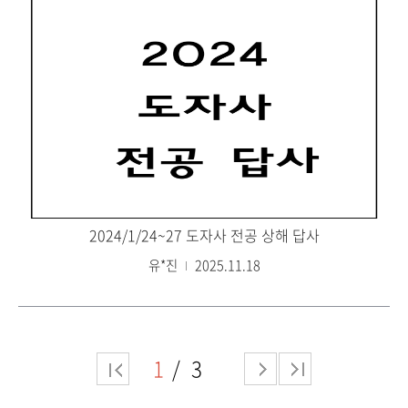
2024/1/24~27 도자사 전공 상해 답사
유*진
2025.11.18
1
3