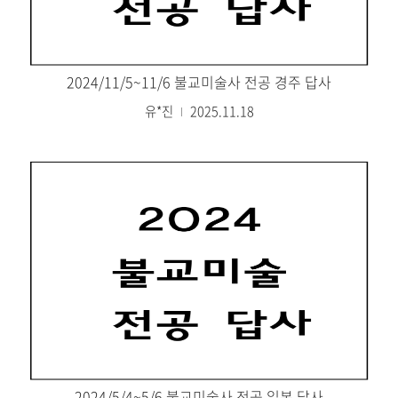
2024/11/5~11/6 불교미술사 전공 경주 답사
유*진
2025.11.18
2024/5/4~5/6 불교미술사 전공 일본 답사