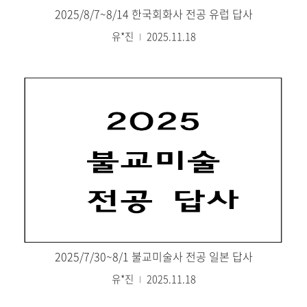
2025/8/7~8/14 한국회화사 전공 유럽 답사
유*진
2025.11.18
2025/7/30~8/1 불교미술사 전공 일본 답사
유*진
2025.11.18